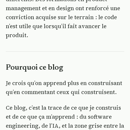
management et en design ont renforcé une
conviction acquise sur le terrain : le code
n’est utile que lorsqu’il fait avancer le
produit.
Pourquoi ce blog
Je crois qu’on apprend plus en construisant
qu’en commentant ceux qui construisent.
Ce blog, c’est la trace de ce que je construis
et de ce que ça m’apprend : du software
engineering, de l’IA, et la zone grise entre la