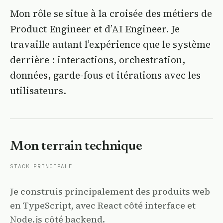
Mon rôle se situe à la croisée des métiers de
Product Engineer et d’AI Engineer. Je
travaille autant l’expérience que le système
derrière : interactions, orchestration,
données, garde-fous et itérations avec les
utilisateurs.
Mon terrain technique
STACK PRINCIPALE
Je construis principalement des produits web
en TypeScript, avec React côté interface et
Node.js côté backend.