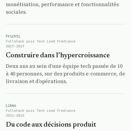
monétisation, performance et fonctionnalités
sociales.
Frichti
Fullstack puis Tech Lead freelance
2017–2019
Construire dans l’hypercroissance
Deux ans au sein d’une équipe tech passée de 10
à 40 personnes, sur des produits e-commerce, de
livraison et d’opérations.
Libeo
Fullstack puis Tech Lead freelance
2021–2022
Du code aux décisions produit