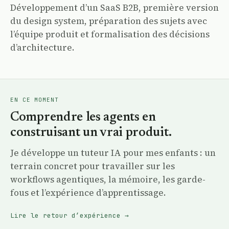
Développement d’un SaaS B2B, première version
du design system, préparation des sujets avec
l’équipe produit et formalisation des décisions
d’architecture.
EN CE MOMENT
Comprendre les agents en
construisant un vrai produit.
Je développe un tuteur IA pour mes enfants : un
terrain concret pour travailler sur les
workflows agentiques, la mémoire, les garde-
fous et l’expérience d’apprentissage.
Lire le retour d’expérience
→