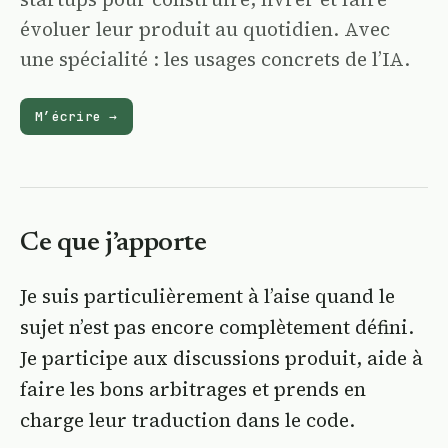
évoluer leur produit au quotidien. Avec
une spécialité : les usages concrets de l’IA.
M’écrire
→
Ce que j’apporte
Je suis particulièrement à l’aise quand le
sujet n’est pas encore complètement défini.
Je participe aux discussions produit, aide à
faire les bons arbitrages et prends en
charge leur traduction dans le code.