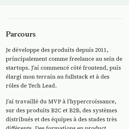
Parcours
Je développe des produits depuis 2011,
principalement comme freelance au sein de
startups. J’ai commencé côté frontend, puis
élargi mon terrain au fullstack et à des
rôles de Tech Lead.
J’ai travaillé du MVP à l’hypercroissance,
sur des produits B2C et B2B, des systèmes
distribués et des équipes à des stades très
différents. Des formations en product