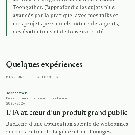
Toongether. J’approfondis les sujets plus
avancés par la pratique, avec mes talks et
mes projets personnels autour des agents,
des évaluations et de l’observabilité.
Quelques expériences
MISSIONS SÉLECTIONNÉES
Toongether
Développeur backend freelance
2025–2026
L’IA au cœur d’un produit grand public
Backend d’une application sociale de webcomics
: orchestration de la génération d’images,