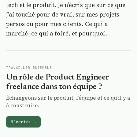
tech et le produit. Je n’écris que sur ce que
j’ai touché pour de vrai, sur mes projets
persos ou pour mes clients. Ce qui a
marché, ce qui a foiré, et pourquoi.
TRAVAILLER ENSEMBLE
Un rôle de Product Engineer
freelance dans ton équipe ?
Échangeons sur le produit, l’équipe et ce qu’il y a
à construire.
M’écrire
→